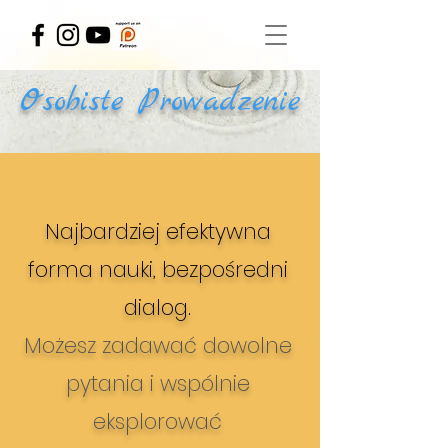
Osobiste Prowadzenie
Najbardziej efektywna
forma nauki, bezpośredni
dialog.
Możesz zadawać dowolne
pytania i wspólnie
eksplorować